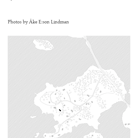
Photos by Åke E:son Lindman