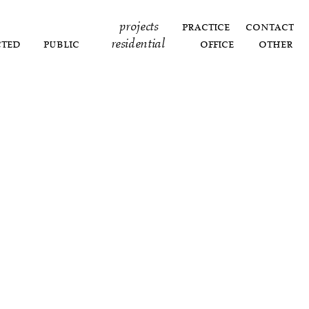
projects
practice
contact
cted
public
residential
office
other